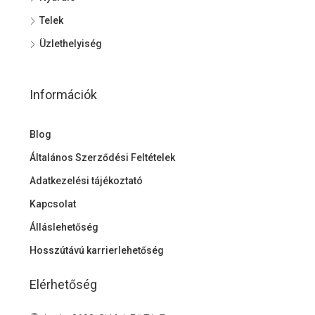
Telek
Üzlethelyiség
Információk
Blog
Általános Szerződési Feltételek
Adatkezelési tájékoztató
Kapcsolat
Álláslehetőség
Hosszútávú karrierlehetőség
Elérhetőség