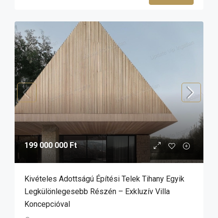
199 000 000 Ft
Kivételes Adottságú Építési Telek Tihany Egyik
Legkülönlegesebb Részén – Exkluzív Villa
Koncepcióval