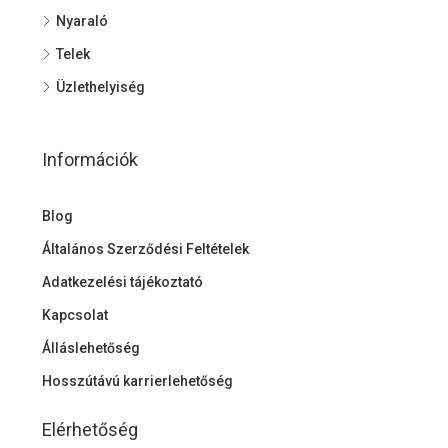
Nyaraló
Telek
Üzlethelyiség
Információk
Blog
Általános Szerződési Feltételek
Adatkezelési tájékoztató
Kapcsolat
Álláslehetőség
Hosszútávú karrierlehetőség
Elérhetőség