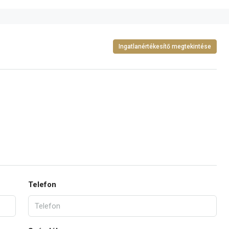
Ingatlanértékesítő megtekintése
Telefon