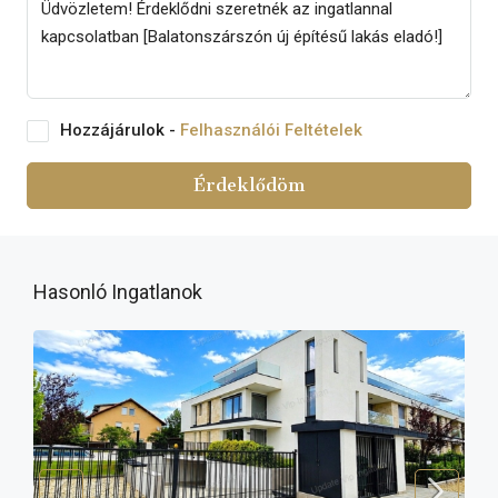
Hozzájárulok -
Felhasználói Feltételek
Érdeklődöm
Hasonló Ingatlanok