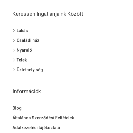
Keressen Ingatlanjaink Között
Lakás
Családi ház
Nyaraló
Telek
Üzlethelyiség
Információk
Blog
Általános Szerződési Feltételek
Adatkezelési tájékoztató