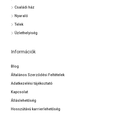
Családi ház
Nyaraló
Telek
Üzlethelyiség
Információk
Blog
Általános Szerződési Feltételek
Adatkezelési tájékoztató
Kapcsolat
Álláslehetőség
Hosszútávú karrierlehetőség