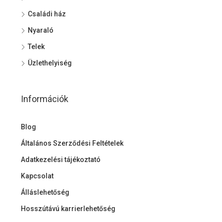
Családi ház
Nyaraló
Telek
Üzlethelyiség
Információk
Blog
Általános Szerződési Feltételek
Adatkezelési tájékoztató
Kapcsolat
Álláslehetőség
Hosszútávú karrierlehetőség