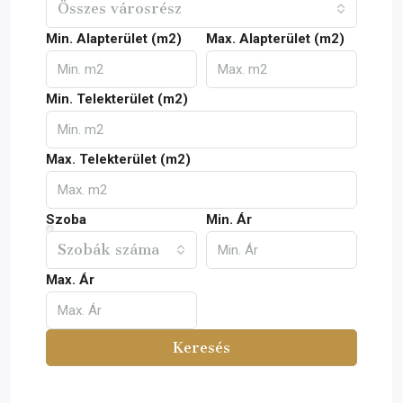
Összes városrész
Min. Alapterület (m2)
Max. Alapterület (m2)
Min. Telekterület (m2)
Max. Telekterület (m2)
Szoba
Min. Ár
Szobák száma
Max. Ár
Keresés