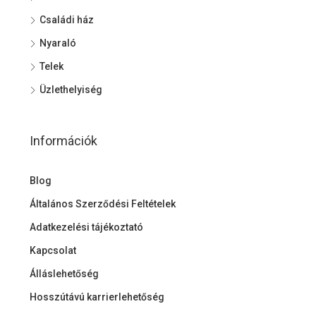
Családi ház
Nyaraló
Telek
Üzlethelyiség
Információk
Blog
Általános Szerződési Feltételek
Adatkezelési tájékoztató
Kapcsolat
Álláslehetőség
Hosszútávú karrierlehetőség