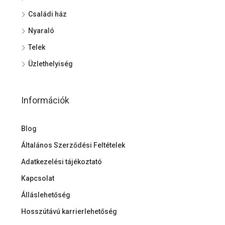
Családi ház
Nyaraló
Telek
Üzlethelyiség
Információk
Blog
Általános Szerződési Feltételek
Adatkezelési tájékoztató
Kapcsolat
Álláslehetőség
Hosszútávú karrierlehetőség